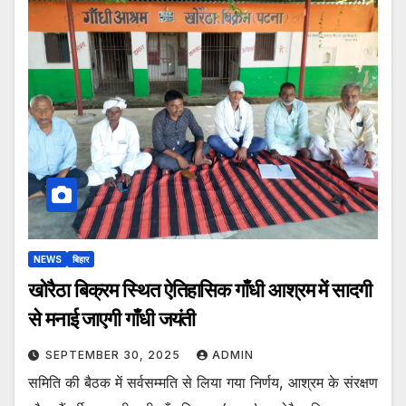
NEWS
बिहार
खोरैठा बिक्रम स्थित ऐतिहासिक गाँधी आश्रम में सादगी
से मनाई जाएगी गाँधी जयंती
SEPTEMBER 30, 2025
ADMIN
समिति की बैठक में सर्वसम्मति से लिया गया निर्णय, आश्रम के संरक्षण