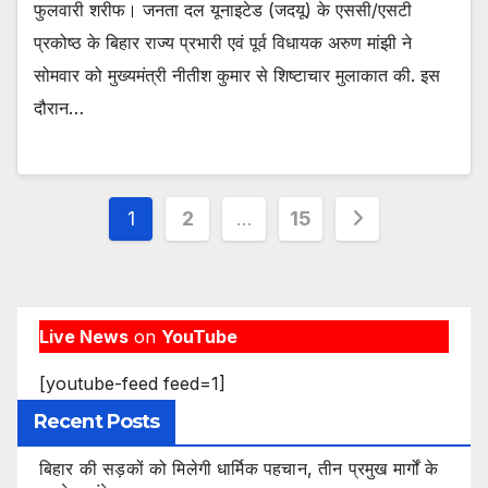
फुलवारी शरीफ। जनता दल यूनाइटेड (जदयू) के एससी/एसटी
प्रकोष्ठ के बिहार राज्य प्रभारी एवं पूर्व विधायक अरुण मांझी ने
सोमवार को मुख्यमंत्री नीतीश कुमार से शिष्टाचार मुलाकात की. इस
दौरान…
Posts
1
2
…
15
pagination
Live News
on
YouTube
[youtube-feed feed=1]
Recent Posts
बिहार की सड़कों को मिलेगी धार्मिक पहचान, तीन प्रमुख मार्गों के