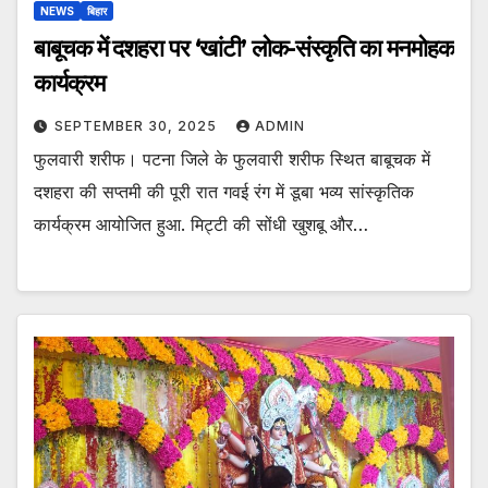
NEWS
बिहार
बाबूचक में दशहरा पर ‘खांटी’ लोक-संस्कृति का मनमोहक
कार्यक्रम
SEPTEMBER 30, 2025
ADMIN
फुलवारी शरीफ। पटना जिले के फुलवारी शरीफ स्थित बाबूचक में
दशहरा की सप्तमी की पूरी रात गवई रंग में डूबा भव्य सांस्कृतिक
कार्यक्रम आयोजित हुआ. मिट्टी की सोंधी खुशबू और…