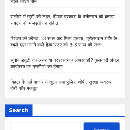
बदले जाएंगे नाम
रालोमो में खुशी की लहर, दीपक प्रकाश के मनोनयन को बताया
संगठन की मजबूती का संकेत
रिश्वत की कीमत: 13 साल बाद मिला इंसाफ, प्रोत्साहन राशि के
बदले घूस मांगने वाले हेडमास्टर को 3-3 साल की सजा
चुनाव ड्यूटी का असर या प्रशासनिक लापरवाही? फुलवारी अंचल
कार्यालय पर ग्रामीणों का हंगामा
बिहटा के लई बाजार में खुला नया पुलिस ओपी, सुरक्षा व्यवस्था
होगी और मजबूत
Search