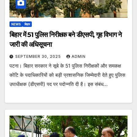
NEWS
बिहार
बिहार में 51 पुलिस निरीक्षक बने डीएसपी, गृह विभाग ने
जारी की अधिसूचना
SEPTEMBER 30, 2025
ADMIN
पटना। बिहार सरकार ने सूबे के 51 पुलिस निरीक्षकों और समकक्ष
कोटि के पदाधिकारियों को बड़ी प्रशासनिक जिम्मेदारी देते हुए पुलिस
उपाधीक्षक (डीएसपी) पद पर पदोन्नति दी है। इस संबंध…