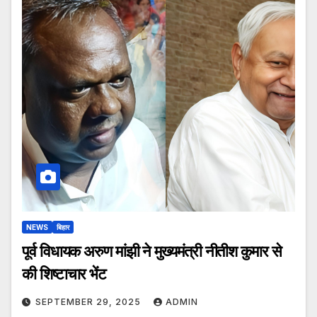
NEWS
बिहार
पूर्व विधायक अरुण मांझी ने मुख्यमंत्री नीतीश कुमार से
की शिष्टाचार भेंट
SEPTEMBER 29, 2025
ADMIN