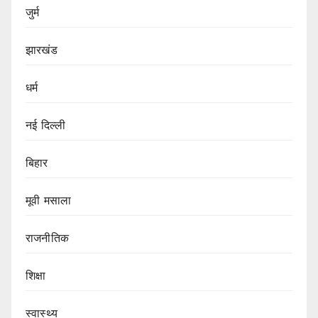
जुर्म
झारखंड
धर्म
नई दिल्ली
बिहार
मूवी मसाला
राजनीतिक
शिक्षा
स्वास्थ्य