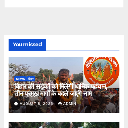
You missed
NEWS
बिहार
बिहार की सड़कों को मिलेगी धार्मिक पहचान,
तीन प्रमुख मार्गों के बदले जाएंगे नाम
AUGUST 8, 2026
ADMIN