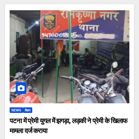
NEWS
बिहार
पटना में प्रेमी युगल में झगड़ा, लड़की ने प्रेमी के खिलाफ
मामला दर्ज कराया