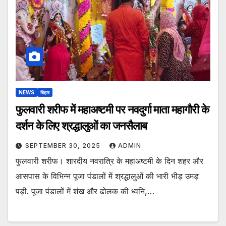
NEWS
बिहार
फुलवारी शरीफ में महाअष्टमी पर नवदुर्गा माता महागौरी के
दर्शन के लिए श्रद्धालुओं का जनसैलाब
SEPTEMBER 30, 2025
ADMIN
फुलवारी शरीफ। शारदीय नवरात्रि के महाअष्टमी के दिन शहर और
आसपास के विभिन्न पूजा पंडालों में श्रद्धालुओं की भारी भीड़ उमड़
पड़ी. पूजा पंडालों में शंख और ढोलक की ध्वनि,…