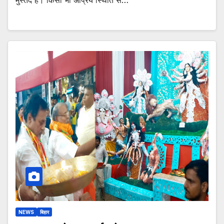
NEWS
बिहार