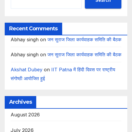
Search
Recent Comments
Abhay singh
on
जन सुराज जिला कार्यवाहक समिति की बैठक
Abhay singh
on
जन सुराज जिला कार्यवाहक समिति की बैठक
Akshat Dubey
on
IIT Patna में हिंदी दिवस पर राष्ट्रीय
संगोष्ठी आयोजित हुई
Archives
August 2026
July 2026