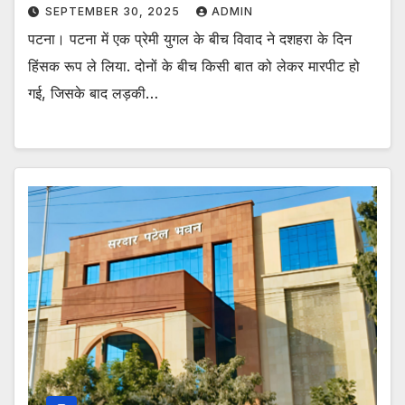
SEPTEMBER 30, 2025
ADMIN
पटना। पटना में एक प्रेमी युगल के बीच विवाद ने दशहरा के दिन
हिंसक रूप ले लिया. दोनों के बीच किसी बात को लेकर मारपीट हो
गई, जिसके बाद लड़की…