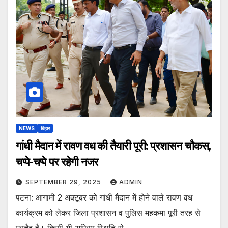
NEWS
बिहार
गांधी मैदान में रावण वध की तैयारी पूरी: प्रशासन चौकस,
चप्पे-चप्पे पर रहेगी नजर
SEPTEMBER 29, 2025
ADMIN
पटना: आगामी 2 अक्टूबर को गांधी मैदान में होने वाले रावण वध
कार्यक्रम को लेकर जिला प्रशासन व पुलिस महकमा पूरी तरह से
मुस्तैद है। किसी भी अप्रिय स्थिति से…