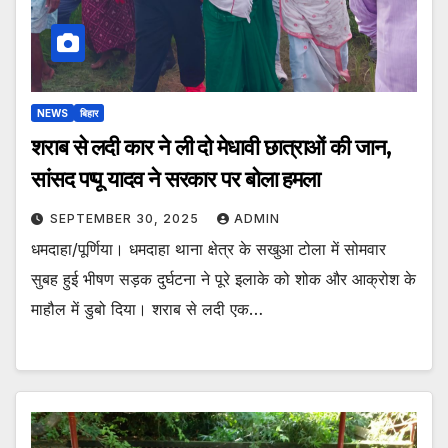
NEWS
बिहार
शराब से लदी कार ने ली दो मेधावी छात्राओं की जान,
सांसद पप्पू यादव ने सरकार पर बोला हमला
SEPTEMBER 30, 2025
ADMIN
धमदाहा/पूर्णिया। धमदाहा थाना क्षेत्र के सखुआ टोला में सोमवार
सुबह हुई भीषण सड़क दुर्घटना ने पूरे इलाके को शोक और आक्रोश के
माहौल में डुबो दिया। शराब से लदी एक…