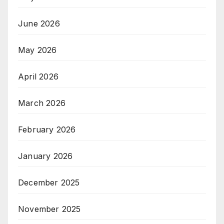
June 2026
May 2026
April 2026
March 2026
February 2026
January 2026
December 2025
November 2025