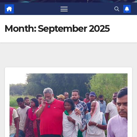
Month:
September 2025