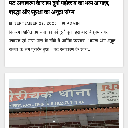
पट अनावरण के साथ दुर्गा महोत्सव का भव्य आगाज़,
श्रद्धा और सुरक्षा का अनूठा संगम
SEPTEMBER 29, 2025
ADMIN
बिक्रम।शक्ति उपासना का पर्व दुर्गा पूजा इस बार बिक्रम नगर
पंचायत एवं आस-पास के गाँवों में धार्मिक उल्लास, भव्यता और अद्भुत
सज्जा के संग प्रारंभ हुआ। पट अनावरण के साथ…