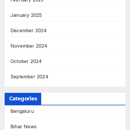
January 2025
December 2024
November 2024
October 2024
September 2024
Categories
Bengaluru
Bihar News