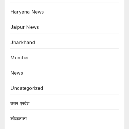
Haryana News
Jaipur News
Jharkhand
Mumbai
News
Uncategorized
उत्तर प्रदेश
कोलकाता