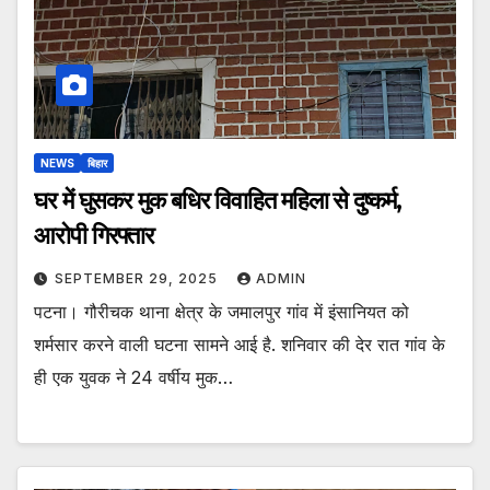
NEWS
बिहार
घर में घुसकर मुक बधिर विवाहित महिला से दुष्कर्म,
आरोपी गिरफ्तार
SEPTEMBER 29, 2025
ADMIN
पटना। गौरीचक थाना क्षेत्र के जमालपुर गांव में इंसानियत को
शर्मसार करने वाली घटना सामने आई है. शनिवार की देर रात गांव के
ही एक युवक ने 24 वर्षीय मुक…