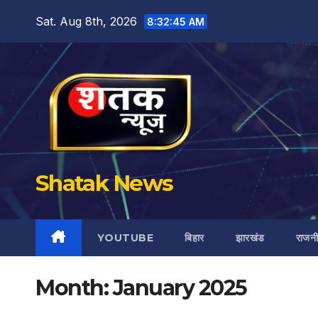
Skip
Sat. Aug 8th, 2026
8:32:46 AM
to
content
Shatak News
YOUTUBE
बिहार
झारखंड
राजन
Month:
January 2025