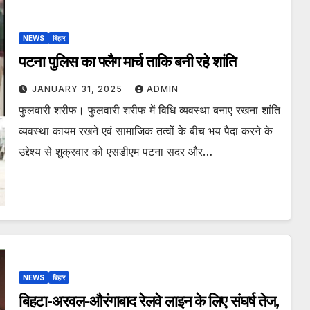
NEWS
बिहार
पटना पुलिस का फ्लैग मार्च ताकि बनी रहे शांति
JANUARY 31, 2025
ADMIN
फुलवारी शरीफ। फुलवारी शरीफ में विधि व्यवस्था बनाए रखना शांति
व्यवस्था कायम रखने एवं सामाजिक तत्वों के बीच भय पैदा करने के
उद्देश्य से शुक्रवार को एसडीएम पटना सदर और…
NEWS
बिहार
बिहटा-अरवल-औरंगाबाद रेलवे लाइन के लिए संघर्ष तेज,