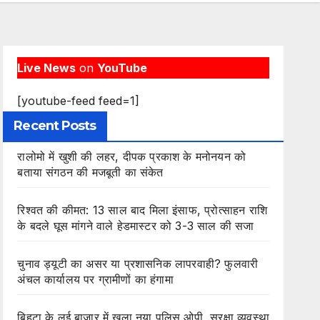
Live News
on
YouTube
[youtube-feed feed=1]
Recent Posts
रालोमो में खुशी की लहर, दीपक प्रकाश के मनोनयन को
बताया संगठन की मजबूती का संकेत
रिश्वत की कीमत: 13 साल बाद मिला इंसाफ, प्रोत्साहन राशि
के बदले घूस मांगने वाले हेडमास्टर को 3-3 साल की सजा
चुनाव ड्यूटी का असर या प्रशासनिक लापरवाही? फुलवारी
अंचल कार्यालय पर ग्रामीणों का हंगामा
बिहटा के लई बाजार में खुला नया पुलिस ओपी, सुरक्षा व्यवस्था