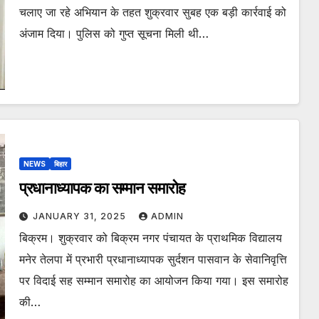
चलाए जा रहे अभियान के तहत शुक्रवार सुबह एक बड़ी कार्रवाई को
अंजाम दिया। पुलिस को गुप्त सूचना मिली थी…
NEWS
बिहार
प्रधानाध्यापक का सम्मान समारोह
JANUARY 31, 2025
ADMIN
बिक्रम। शुक्रवार को बिक्रम नगर पंचायत के प्राथमिक विद्यालय
मनेर तेलपा में प्रभारी प्रधानाध्यापक सुर्दशन पासवान के सेवानिवृत्ति
पर विदाई सह सम्मान समारोह का आयोजन किया गया। इस समारोह
की…