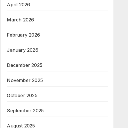
April 2026
March 2026
February 2026
January 2026
December 2025
November 2025
October 2025
September 2025
August 2025