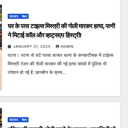
NEWS
बिहार
घर के पास टाइल्स मिस्त्री की गोली मारकर हत्या, पत्नी
ने मिटाई कॉल और व्हाट्सएप हिस्ट्री!
JANUARY 31, 2025
ADMIN
पटना। पटना से सटे परसा बाजार थाना के कनकटीचक में टाईल्स
मिस्त्री रंजन की गोली मारकर की गई हत्या मामले में पुलिस भी
परेशान हो गई है. छानबीन के क्रम…
NEWS
बिहार