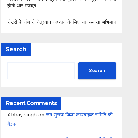
होगी और मजबूत
रोटरी के मंच से नेत्रदान-अंगदान के लिए जागरूकता अभियान
Search
Search
Recent Comments
Abhay singh
on
जन सुराज जिला कार्यवाहक समिति की
बैठक