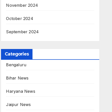
November 2024
October 2024
September 2024
Categories
Bengaluru
Bihar News
Haryana News
Jaipur News