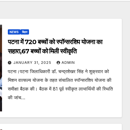
NEWS
बिहार
पटना में 720 बच्चों को स्पॉन्सरशिप योजना का
सहारा,67 बच्चों को मिली स्वीकृति
JANUARY 31, 2025
ADMIN
पटना।पटना जिलाधिकारी डॉ. चन्द्रशेखर सिंह ने शुक्रवार को
मिशन वात्सल्य योजना के तहत संचालित स्पॉन्सरशिप योजना की
समीक्षा बैठक की। बैठक में 81 पूर्व स्वीकृत लाभार्थियों की स्थिति
की जांच…