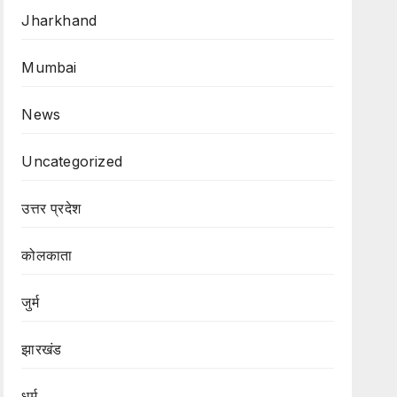
Jharkhand
Mumbai
News
Uncategorized
उत्तर प्रदेश
कोलकाता
जुर्म
झारखंड
धर्म