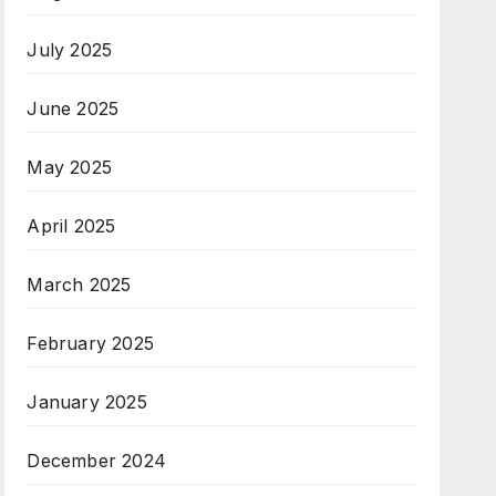
July 2025
June 2025
May 2025
April 2025
March 2025
February 2025
January 2025
December 2024