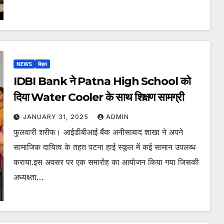
NEWS
बिहार
IDBI Bank ने Patna High School को
दिया Water Cooler के साथ शिक्षण सामग्री
JANUARY 31, 2025
ADMIN
फुलवारी शरीफ। आईडीबीआई बैंक अनीसाबाद शाखा ने अपने
सामाजिक दायित्व के तहत पटना हाई स्कूल में कई सामान उपलब्ध
कराया.इस अवसर पर एक समारोह का आयोजन किया गया जिसकी
अध्यक्ष्ता…