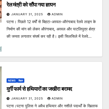
रेल मंत्री को सौंपा गया ज्ञापन
JANUARY 31, 2025
ADMIN
पटना। पिछले 12 वर्षों से बिहटा-अरवल-औरंगाबाद रेलवे लाइन के
निर्माण की मांग को लेकर औरंगाबाद, अरवल और पाटलिपुत्र क्षेत्र
की जनता लगातार संघर्ष कर रही है। इसी सिलसिले में रेलवे…
NEWS
बिहार
मुर्गी फार्म से हथियारों का जखीरा बरामद
JANUARY 31, 2025
ADMIN
पटना।पटना पुलिस ने अवैध हथियार और नशीले पदार्थों के खिलाफ