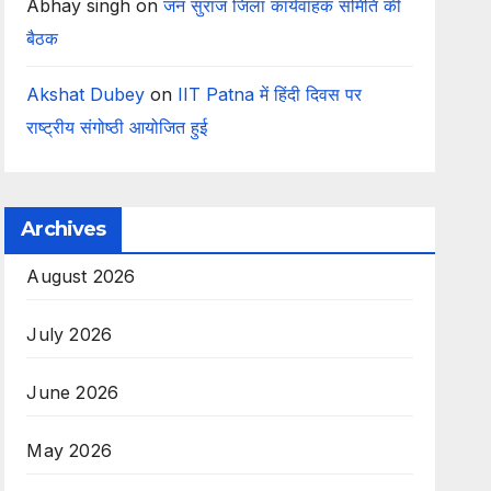
Abhay singh
on
जन सुराज जिला कार्यवाहक समिति की
बैठक
Akshat Dubey
on
IIT Patna में हिंदी दिवस पर
राष्ट्रीय संगोष्ठी आयोजित हुई
Archives
August 2026
July 2026
June 2026
May 2026