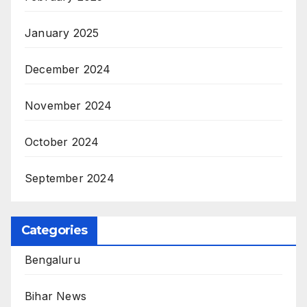
January 2025
December 2024
November 2024
October 2024
September 2024
Categories
Bengaluru
Bihar News