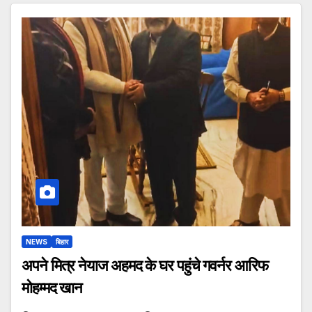
NEWS
बिहार
अपने मित्र नेयाज अहमद के घर पहुंचे गवर्नर आरिफ
मोहम्मद खान