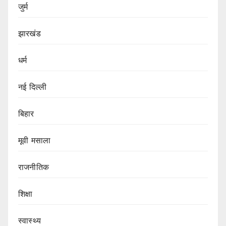
जुर्म
झारखंड
धर्म
नई दिल्ली
बिहार
मूवी मसाला
राजनीतिक
शिक्षा
स्वास्थ्य