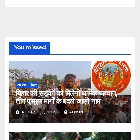
You missed
NEWS
बिहार
बिहार की सड़कों को मिलेगी धार्मिक पहचान,
तीन प्रमुख मार्गों के बदले जाएंगे नाम
AUGUST 8, 2026
ADMIN