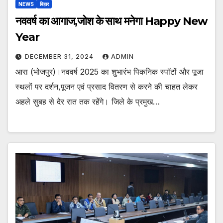
NEWS
बिहार
नववर्ष का आगाज,जोश के साथ मनेगा Happy New
Year
DECEMBER 31, 2024
ADMIN
आरा (भोजपुर)।नववर्ष 2025 का शुभारंभ पिकनिक स्पॉटों और पूजा
स्थलों पर दर्शन,पूजन एवं प्रसाद वितरण से करने की चाहत लेकर
अहले सुबह से देर रात तक रहेंगे। जिले के प्रमुख…