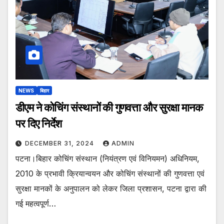
NEWS
बिहार
डीएम ने कोचिंग संस्थानों की गुणवत्ता और सुरक्षा मानक
पर दिए निर्देश
DECEMBER 31, 2024
ADMIN
पटना।बिहार कोचिंग संस्थान (नियंत्रण एवं विनियमन) अधिनियम,
2010 के प्रभावी क्रियान्वयन और कोचिंग संस्थानों की गुणवत्ता एवं
सुरक्षा मानकों के अनुपालन को लेकर जिला प्रशासन, पटना द्वारा की
गई महत्वपूर्ण…