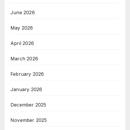
June 2026
May 2026
April 2026
March 2026
February 2026
January 2026
December 2025
November 2025