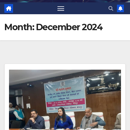
Month:
December 2024