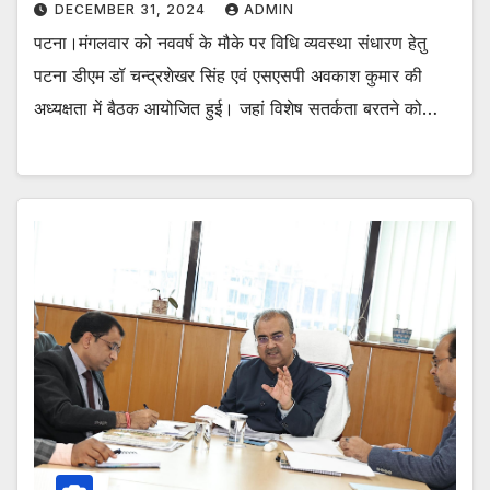
DECEMBER 31, 2024
ADMIN
पटना।मंगलवार को नववर्ष के मौके पर विधि व्यवस्था संधारण हेतु
पटना डीएम डॉ चन्द्रशेखर सिंह एवं एसएसपी अवकाश कुमार की
अध्यक्षता में बैठक आयोजित हुई। जहां विशेष सतर्कता बरतने को…