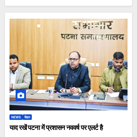
NEWS
बिहार
याद रखें पटना में प्रशासन नववर्ष पर एलर्ट है