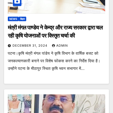
NEWS
बिहार
मंत्री मंगल पाण्डेय ने केन्द्र और राज्य सरकार द्वारा चल
रही कृषि योजनाओं पर विस्तृत चर्चा की
DECEMBER 31, 2024
ADMIN
पटना।कृषि मंत्री मंगल पांडेय ने कृषि विभाग के वार्षिक बजट को
जनकल्याणकारी बनाने पर विशेष फोकस करने का निर्देश दिया है।
उन्होंने पटना के मीठापुर स्थित कृषि भवन सभागार में…