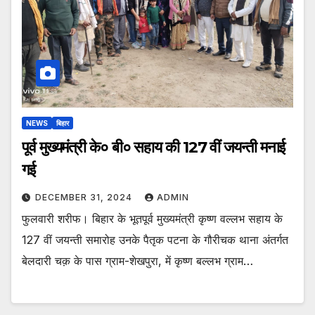
NEWS
बिहार
पूर्व मुख्यमंत्री के० बी० सहाय की 127 वीं जयन्ती मनाई
गई
DECEMBER 31, 2024
ADMIN
फुलवारी शरीफ। बिहार के भूतपूर्व मुख्यमंत्री कृष्ण वल्लभ सहाय के
127 वीं जयन्ती समारोह उनके पैतृक पटना के गौरीचक थाना अंतर्गत
बेलदारी चक़ के पास ग्राम-शेखपुरा, में कृष्ण बल्लभ ग्राम…