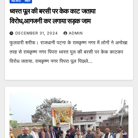
NEWS
बिहार
ध्वस्त पूल की बरसी पर केक काट जताया
विरोध,आगजनी कर लगाया सड़क जाम
DECEMBER 31, 2024
ADMIN
फुलवारी शरीफ। राजधानी पटना के रामकृष्ण नगर में लोगों ने अनोखा
तरह से रामकृष्ण नगर पिपरा ध्वस्त पुल की बरसी पर केक काटकर
विरोध जताया. रामकृष्ण नगर पिपरा पूल पिछले…