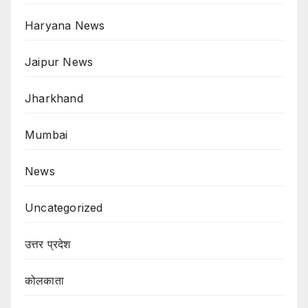
Haryana News
Jaipur News
Jharkhand
Mumbai
News
Uncategorized
उत्तर प्रदेश
कोलकाता