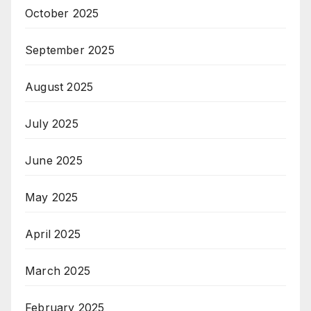
October 2025
September 2025
August 2025
July 2025
June 2025
May 2025
April 2025
March 2025
February 2025