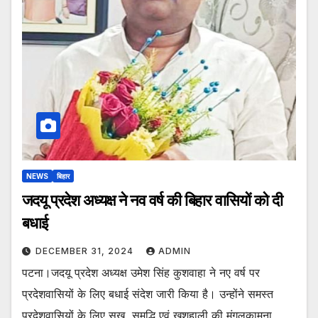
NEWS
बिहार
जदयू प्रदेश अध्यक्ष ने नव वर्ष की बिहार वासियों को दी
बधाई
DECEMBER 31, 2024
ADMIN
पटना।जदयू प्रदेश अध्यक्ष उमेश सिंह कुशवाहा ने नए वर्ष पर
प्रदेशवासियों के लिए बधाई संदेश जारी किया है। उन्होंने समस्त
प्रदेशवासियों के लिए सुख, समृद्धि एवं खुशहाली की मंगलकामना