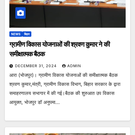
NEWS
बिहार
ग्रामीण विकास योजनाओं की श्रवण कुमार ने की
समीक्षात्मक बैठक
DECEMBER 31, 2024
ADMIN
आरा (भोजपुर)। ग्रामीण विकास योजनाओं की समीक्षात्मक बैठक
श्रवण कुमार,मंत्री, ग्रामीण विकास विभाग, बिहार सरकार के द्वारा
समाहरणालय सभागार में की गई।बैठक की शुरुआत उप विकास
आयुक्त, भोजपुर डॉ अनुपमा…