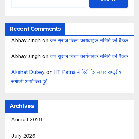
Recent Comments
Abhay singh
on
जन सुराज जिला कार्यवाहक समिति की बैठक
Abhay singh
on
जन सुराज जिला कार्यवाहक समिति की बैठक
Akshat Dubey
on
IIT Patna में हिंदी दिवस पर राष्ट्रीय
संगोष्ठी आयोजित हुई
Archives
August 2026
July 2026