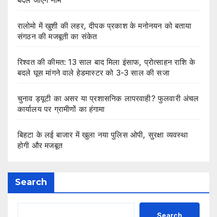
बदले जाएंगे नाम
रालोमो में खुशी की लहर, दीपक प्रकाश के मनोनयन को बताया
संगठन की मजबूती का संकेत
रिश्वत की कीमत: 13 साल बाद मिला इंसाफ, प्रोत्साहन राशि के
बदले घूस मांगने वाले हेडमास्टर को 3-3 साल की सजा
चुनाव ड्यूटी का असर या प्रशासनिक लापरवाही? फुलवारी अंचल
कार्यालय पर ग्रामीणों का हंगामा
बिहटा के लई बाजार में खुला नया पुलिस ओपी, सुरक्षा व्यवस्था
होगी और मजबूत
Search
Search