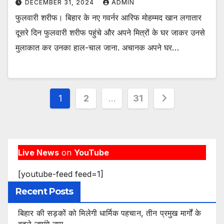
DECEMBER 31, 2024
ADMIN
फुलवारी शरीफ। बिहार के नए गवर्नर आरिफ मोहम्मद खान लगातार
दूसरे दिन फुलवारी शरीफ पहुंचे और अपने मित्रों के घर जाकर उनसे
मुलाकात कर उनका हाल-चाल जाना. अचानक अपने घर…
Posts
1
2
…
31
pagination
Live News
on
YouTube
[youtube-feed feed=1]
Recent Posts
बिहार की सड़कों को मिलेगी धार्मिक पहचान, तीन प्रमुख मार्गों के