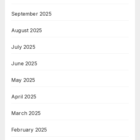
September 2025
August 2025
July 2025
June 2025
May 2025
April 2025
March 2025
February 2025