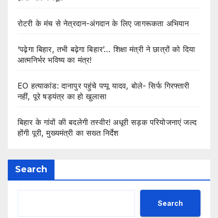
रोटरी के मंच से नेत्रदान-अंगदान के लिए जागरूकता अभियान
‘पढ़ेगा बिहार, तभी बढ़ेगा बिहार’… शिक्षा मंत्री ने छात्रों को दिया
आत्मनिर्भर भविष्य का मंत्र!
EO हत्याकांड: दानापुर पहुंचे पप्पू यादव, बोले- सिर्फ गिरफ्तारी
नहीं, पूरे षड्यंत्र का हो खुलासा
बिहार के गांवों की बदलेगी तस्वीर! अधूरी सड़क परियोजनाएं जल्द
होंगी पूरी, मुख्यमंत्री का सख्त निर्देश
Search
Search