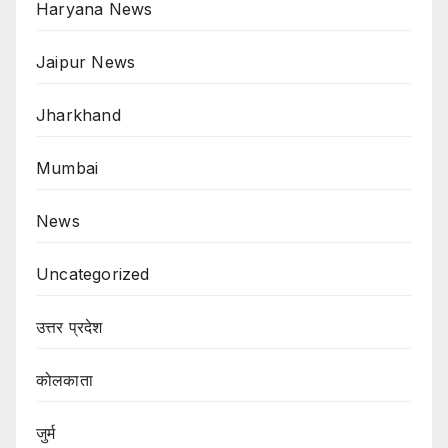
Haryana News
Jaipur News
Jharkhand
Mumbai
News
Uncategorized
उत्तर प्रदेश
कोलकाता
जुर्म