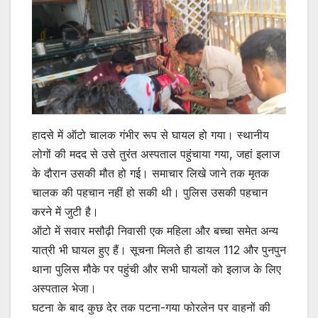
हादसे में ऑटो चालक गंभीर रूप से घायल हो गया। स्थानीय
लोगों की मदद से उसे तुरंत अस्पताल पहुंचाया गया, जहां इलाज
के दौरान उसकी मौत हो गई। समाचार लिखे जाने तक मृतक
चालक की पहचान नहीं हो सकी थी। पुलिस उसकी पहचान
करने में जुटी है।
ऑटो में सवार मसौढ़ी निवासी एक महिला और बच्चा समेत अन्य
यात्री भी घायल हुए हैं। सूचना मिलते ही डायल 112 और पुनपुन
थाना पुलिस मौके पर पहुंची और सभी घायलों को इलाज के लिए
अस्पताल भेजा।
घटना के बाद कुछ देर तक पटना-गया फोरलेन पर वाहनों की