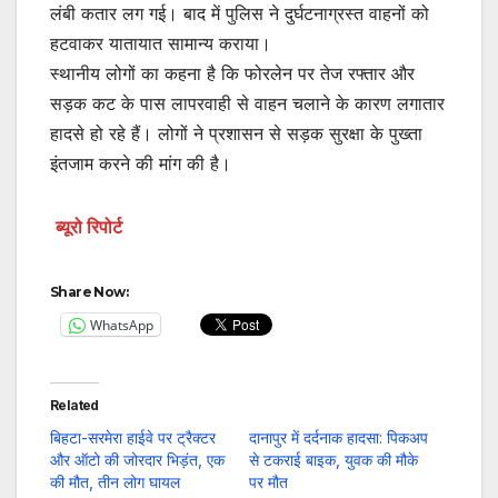
लंबी कतार लग गई। बाद में पुलिस ने दुर्घटनाग्रस्त वाहनों को
हटवाकर यातायात सामान्य कराया।
स्थानीय लोगों का कहना है कि फोरलेन पर तेज रफ्तार और
सड़क कट के पास लापरवाही से वाहन चलाने के कारण लगातार
हादसे हो रहे हैं। लोगों ने प्रशासन से सड़क सुरक्षा के पुख्ता
इंतजाम करने की मांग की है।
ब्यूरो रिपोर्ट
Share Now:
WhatsApp
Related
बिहटा-सरमेरा हाईवे पर ट्रैक्टर
दानापुर में दर्दनाक हादसा: पिकअप
और ऑटो की जोरदार भिड़ंत, एक
से टकराई बाइक, युवक की मौके
की मौत, तीन लोग घायल
पर मौत