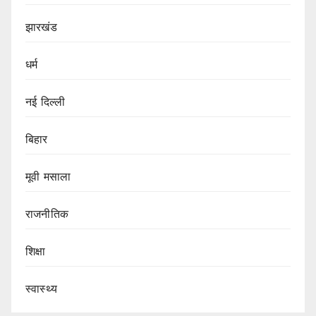
झारखंड
धर्म
नई दिल्ली
बिहार
मूवी मसाला
राजनीतिक
शिक्षा
स्वास्थ्य