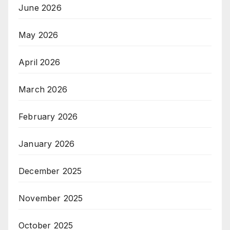
June 2026
May 2026
April 2026
March 2026
February 2026
January 2026
December 2025
November 2025
October 2025