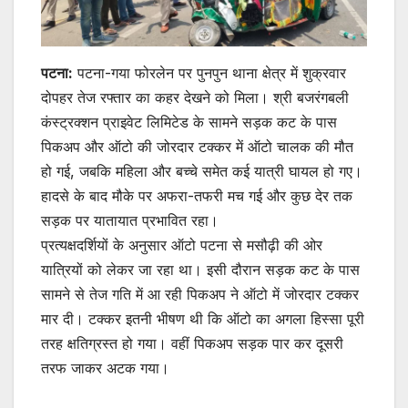
पटना:
पटना-गया फोरलेन पर पुनपुन थाना क्षेत्र में शुक्रवार
दोपहर तेज रफ्तार का कहर देखने को मिला। श्री बजरंगबली
कंस्ट्रक्शन प्राइवेट लिमिटेड के सामने सड़क कट के पास
पिकअप और ऑटो की जोरदार टक्कर में ऑटो चालक की मौत
हो गई, जबकि महिला और बच्चे समेत कई यात्री घायल हो गए।
हादसे के बाद मौके पर अफरा-तफरी मच गई और कुछ देर तक
सड़क पर यातायात प्रभावित रहा।
प्रत्यक्षदर्शियों के अनुसार ऑटो पटना से मसौढ़ी की ओर
यात्रियों को लेकर जा रहा था। इसी दौरान सड़क कट के पास
सामने से तेज गति में आ रही पिकअप ने ऑटो में जोरदार टक्कर
मार दी। टक्कर इतनी भीषण थी कि ऑटो का अगला हिस्सा पूरी
तरह क्षतिग्रस्त हो गया। वहीं पिकअप सड़क पार कर दूसरी
तरफ जाकर अटक गया।