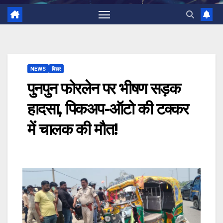
NEWS
बिहार
पुनपुन फोरलेन पर भीषण सड़क
हादसा, पिकअप-ऑटो की टक्कर
में चालक की मौत!