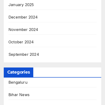
January 2025
December 2024
November 2024
October 2024
September 2024
Categories
Bengaluru
Bihar News