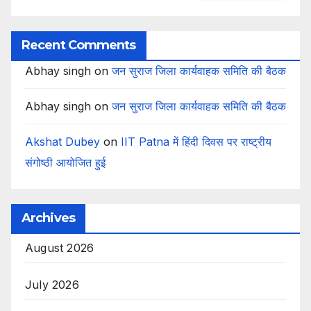
Recent Comments
Abhay singh
on
जन सुराज जिला कार्यवाहक समिति की बैठक
Abhay singh
on
जन सुराज जिला कार्यवाहक समिति की बैठक
Akshat Dubey
on
IIT Patna में हिंदी दिवस पर राष्ट्रीय
संगोष्ठी आयोजित हुई
Archives
August 2026
July 2026