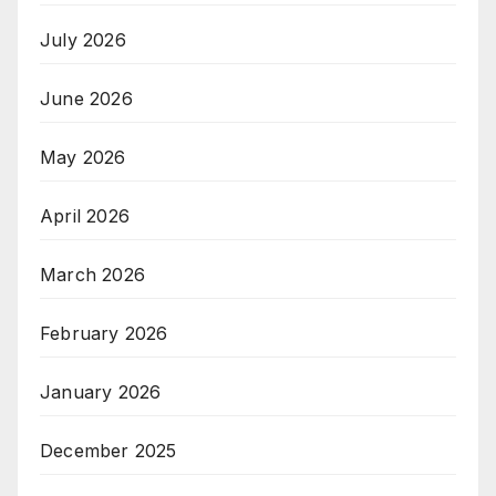
July 2026
June 2026
May 2026
April 2026
March 2026
February 2026
January 2026
December 2025