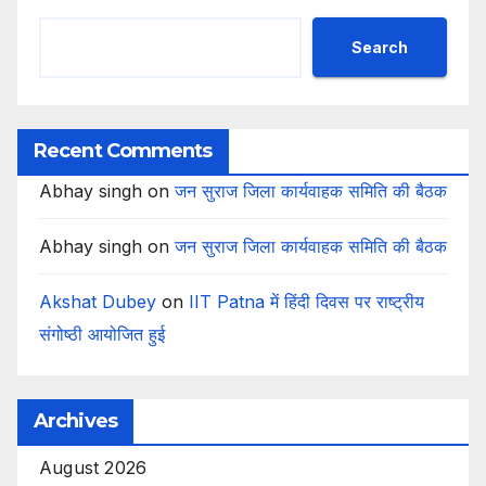
Search
Recent Comments
Abhay singh
on
जन सुराज जिला कार्यवाहक समिति की बैठक
Abhay singh
on
जन सुराज जिला कार्यवाहक समिति की बैठक
Akshat Dubey
on
IIT Patna में हिंदी दिवस पर राष्ट्रीय
संगोष्ठी आयोजित हुई
Archives
August 2026