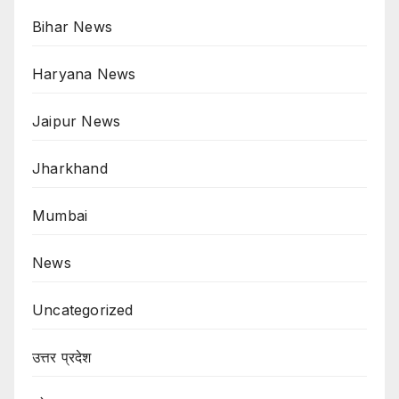
Bihar News
Haryana News
Jaipur News
Jharkhand
Mumbai
News
Uncategorized
उत्तर प्रदेश