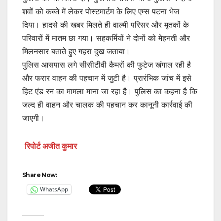
शवों को कब्जे में लेकर पोस्टमार्टम के लिए एम्स पटना भेज
दिया। हादसे की खबर मिलते ही वाल्मी परिसर और मृतकों के
परिवारों में मातम छा गया। सहकर्मियों ने दोनों को मेहनती और
मिलनसार बताते हुए गहरा दुख जताया।
पुलिस आसपास लगे सीसीटीवी कैमरों की फुटेज खंगाल रही है
और फरार वाहन की पहचान में जुटी है। प्रारंभिक जांच में इसे
हिट एंड रन का मामला माना जा रहा है। पुलिस का कहना है कि
जल्द ही वाहन और चालक की पहचान कर कानूनी कार्रवाई की
जाएगी।
रिपोर्ट अजीत कुमार
Share Now:
WhatsApp