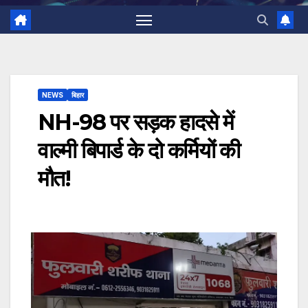
NEWS
बिहार
NH-98 पर सड़क हादसे में
वाल्मी बिपार्ड के दो कर्मियों की
मौत!