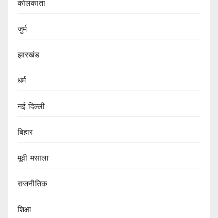
कोलकाता
जुर्म
झारखंड
धर्म
नई दिल्ली
बिहार
मूवी मसाला
राजनीतिक
शिक्षा