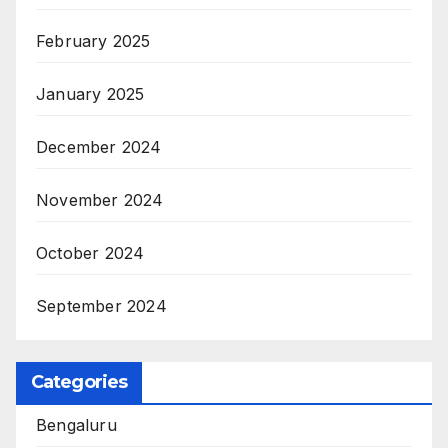
February 2025
January 2025
December 2024
November 2024
October 2024
September 2024
Categories
Bengaluru