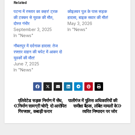
Related
पटना में रफ्तार का कहर! ट्रक
कोइलवर पुल के पास सड़क
की टक्कर से युवक की मौत,
हादसा, बाइक सवार की मौत!
दोस्त गंभीर
May 3, 2026
September 3, 2025
In "News"
In "News"
नौबतपुर में दर्दनाक हादसा: तेज
रफ्तार वाहन की चपेट में आकर दो
युवकों की मौत!
June 7, 2025
In "News"
एलिवेटेड सड़क निर्माण में सेंध,
पालीगंज में पुलिस अधिकारियों की
Post
निर्माण सामग्री चोरी; दो आरोपित
समीक्षा बैठक, लंबित मामलों के
गिरफ्तार, कबाड़ी फरार
त्वरित निष्पादन पर जोर
navigation