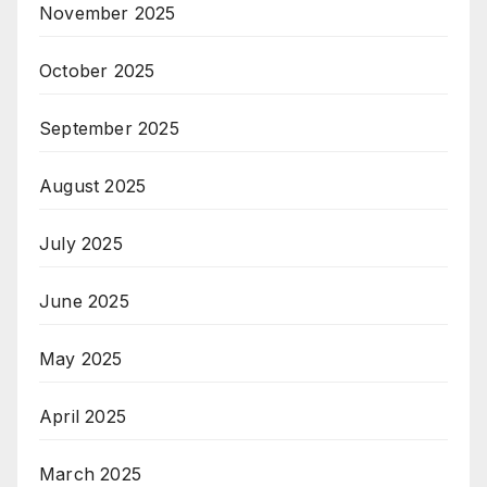
November 2025
October 2025
September 2025
August 2025
July 2025
June 2025
May 2025
April 2025
March 2025