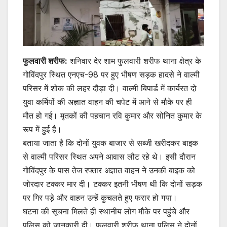
फुलवारी शरीफ:
शनिवार देर शाम फुलवारी शरीफ थाना क्षेत्र के
गोविंदपुर स्थित एनएच-98 पर हुए भीषण सड़क हादसे ने वाल्मी
परिसर में शोक की लहर दौड़ा दी। वाल्मी बिपार्ड में कार्यरत दो
युवा कर्मियों की अज्ञात वाहन की चपेट में आने से मौके पर ही
मौत हो गई। मृतकों की पहचान रवि कुमार और सोनित कुमार के
रूप में हुई है।
बताया जाता है कि दोनों युवक बाजार से सब्जी खरीदकर बाइक
से वाल्मी परिसर स्थित अपने आवास लौट रहे थे। इसी दौरान
गोविंदपुर के पास तेज रफ्तार अज्ञात वाहन ने उनकी बाइक को
जोरदार टक्कर मार दी। टक्कर इतनी भीषण थी कि दोनों सड़क
पर गिर पड़े और वाहन उन्हें कुचलते हुए फरार हो गया।
घटना की सूचना मिलते ही स्थानीय लोग मौके पर पहुंचे और
पुलिस को जानकारी दी। फुलवारी शरीफ थाना पुलिस ने दोनों