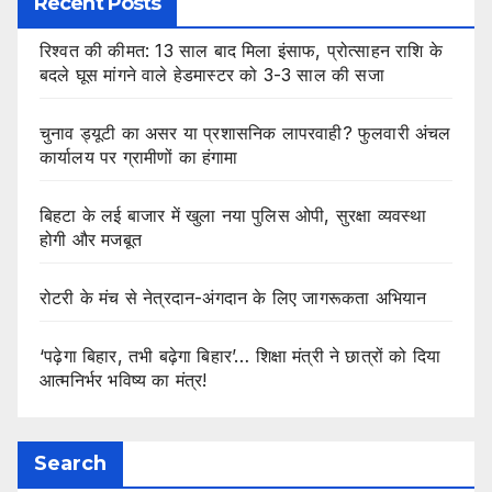
Recent Posts
रिश्वत की कीमत: 13 साल बाद मिला इंसाफ, प्रोत्साहन राशि के
बदले घूस मांगने वाले हेडमास्टर को 3-3 साल की सजा
चुनाव ड्यूटी का असर या प्रशासनिक लापरवाही? फुलवारी अंचल
कार्यालय पर ग्रामीणों का हंगामा
बिहटा के लई बाजार में खुला नया पुलिस ओपी, सुरक्षा व्यवस्था
होगी और मजबूत
रोटरी के मंच से नेत्रदान-अंगदान के लिए जागरूकता अभियान
‘पढ़ेगा बिहार, तभी बढ़ेगा बिहार’… शिक्षा मंत्री ने छात्रों को दिया
आत्मनिर्भर भविष्य का मंत्र!
Search