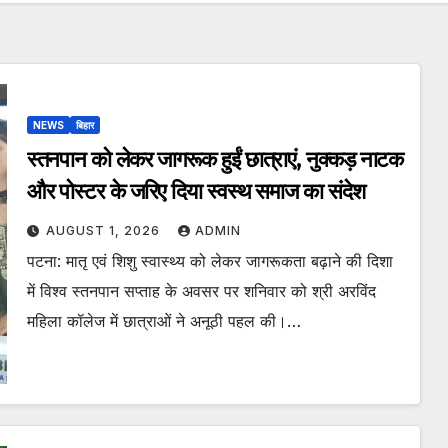
NEWS
बिहार
स्तनपान को लेकर जागरूक हुईं छात्राएं, नुक्कड़ नाटक
और पोस्टर के जरिए दिया स्वस्थ समाज का संदेश
AUGUST 1, 2026
ADMIN
पटना: मातृ एवं शिशु स्वास्थ्य को लेकर जागरूकता बढ़ाने की दिशा
में विश्व स्तनपान सप्ताह के अवसर पर शनिवार को श्री अरविंद
महिला कॉलेज में छात्राओं ने अनूठी पहल की।…