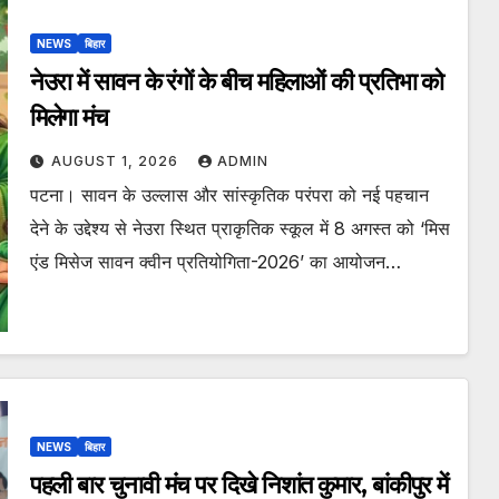
NEWS
बिहार
नेउरा में सावन के रंगों के बीच महिलाओं की प्रतिभा को
मिलेगा मंच
AUGUST 1, 2026
ADMIN
पटना। सावन के उल्लास और सांस्कृतिक परंपरा को नई पहचान
देने के उद्देश्य से नेउरा स्थित प्राकृतिक स्कूल में 8 अगस्त को ‘मिस
एंड मिसेज सावन क्वीन प्रतियोगिता-2026’ का आयोजन…
NEWS
बिहार
पहली बार चुनावी मंच पर दिखे निशांत कुमार, बांकीपुर में