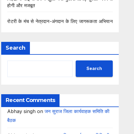
होगी और मजबूत
रोटरी के मंच से नेत्रदान-अंगदान के लिए जागरूकता अभियान
Search
Search
Recent Comments
Abhay singh
on
जन सुराज जिला कार्यवाहक समिति की
बैठक