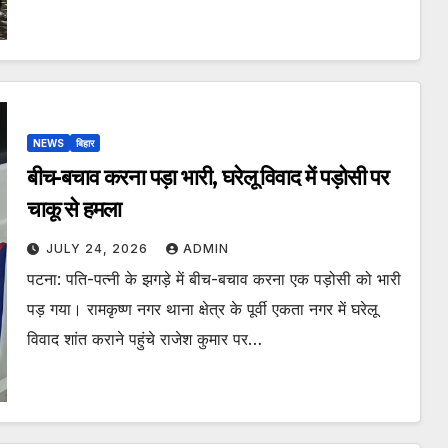
NEWS
बिहार
बीच-बचाव करना पड़ा भारी, घरेलू विवाद में पड़ोसी पर
चाकू से हमला
JULY 24, 2026
ADMIN
पटना: पति-पत्नी के झगड़े में बीच-बचाव करना एक पड़ोसी को भारी
पड़ गया। रामकृष्ण नगर थाना क्षेत्र के पूर्वी एकता नगर में घरेलू
विवाद शांत कराने पहुंचे राजेश कुमार पर…