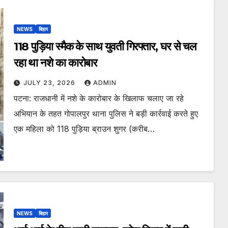
NEWS
बिहार
118 पुड़िया स्मैक के साथ युवती गिरफ्तार, घर से चल
रहा था नशे का कारोबार
JULY 23, 2026
ADMIN
पटना: राजधानी में नशे के कारोबार के खिलाफ चलाए जा रहे
अभियान के तहत गोपालपुर थाना पुलिस ने बड़ी कार्रवाई करते हुए
एक महिला को 118 पुड़िया ब्राउन शुगर (करीब…
NEWS
बिहार