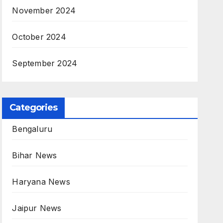
November 2024
October 2024
September 2024
Categories
Bengaluru
Bihar News
Haryana News
Jaipur News