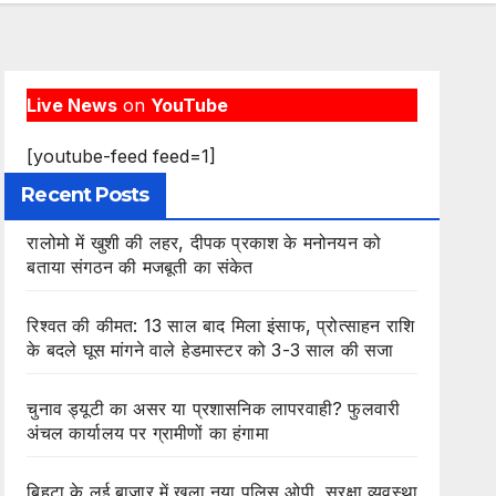
Live News
on
YouTube
[youtube-feed feed=1]
Recent Posts
रालोमो में खुशी की लहर, दीपक प्रकाश के मनोनयन को
बताया संगठन की मजबूती का संकेत
रिश्वत की कीमत: 13 साल बाद मिला इंसाफ, प्रोत्साहन राशि
के बदले घूस मांगने वाले हेडमास्टर को 3-3 साल की सजा
चुनाव ड्यूटी का असर या प्रशासनिक लापरवाही? फुलवारी
अंचल कार्यालय पर ग्रामीणों का हंगामा
बिहटा के लई बाजार में खुला नया पुलिस ओपी, सुरक्षा व्यवस्था