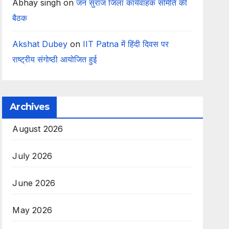
Abhay singh
on
जन सुराज जिला कार्यवाहक समिति की
बैठक
Akshat Dubey
on
IIT Patna में हिंदी दिवस पर
राष्ट्रीय संगोष्ठी आयोजित हुई
Archives
August 2026
July 2026
June 2026
May 2026