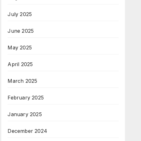
July 2025
June 2025
May 2025
April 2025
March 2025
February 2025
January 2025
December 2024