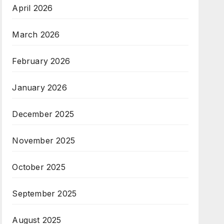
April 2026
March 2026
February 2026
January 2026
December 2025
November 2025
October 2025
September 2025
August 2025