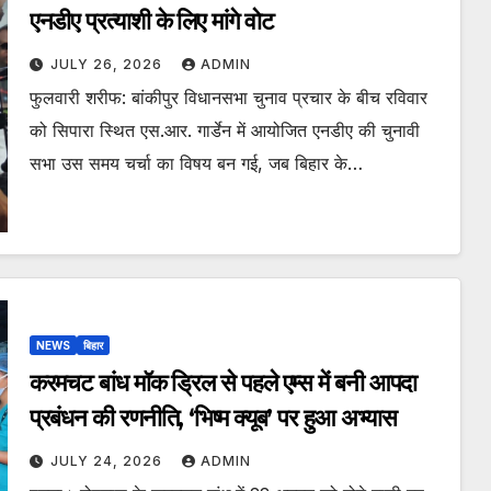
एनडीए प्रत्याशी के लिए मांगे वोट
JULY 26, 2026
ADMIN
फुलवारी शरीफ: बांकीपुर विधानसभा चुनाव प्रचार के बीच रविवार
को सिपारा स्थित एस.आर. गार्डेन में आयोजित एनडीए की चुनावी
सभा उस समय चर्चा का विषय बन गई, जब बिहार के…
NEWS
बिहार
करमचट बांध मॉक ड्रिल से पहले एम्स में बनी आपदा
प्रबंधन की रणनीति, ‘भिष्म क्यूब’ पर हुआ अभ्यास
JULY 24, 2026
ADMIN