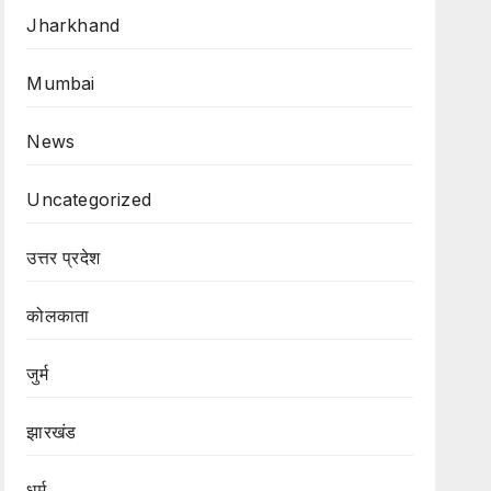
Jharkhand
Mumbai
News
Uncategorized
उत्तर प्रदेश
कोलकाता
जुर्म
झारखंड
धर्म