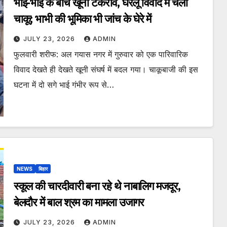
भाई-भाई के बीच खूनी टकराव, घरेलू विवाद में चली
चाकू; भाभी की भूमिका भी जांच के घेरे में
JULY 23, 2026
ADMIN
फुलवारी शरीफ: अल गयास नगर में गुरुवार को एक पारिवारिक
विवाद देखते ही देखते खूनी संघर्ष में बदल गया। चाकूबाजी की इस
घटना में दो सगे भाई गंभीर रूप से…
NEWS
बिहार
स्कूल की चारदीवारी बना रहे थे नाबालिग मजदूर,
बेलदौर में बाल श्रम का मामला उजागर
JULY 23, 2026
ADMIN